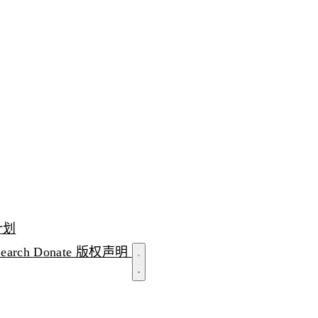
计划
Search
Donate
版权声明