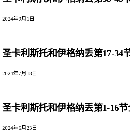
2024年9月1日
圣卡利斯托和伊格纳丢第17-34
2024年7月18日
圣卡利斯托和伊格纳丢第1-16
2024年6月23日